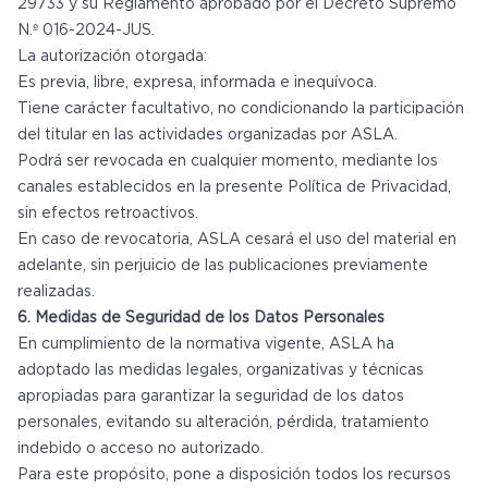
29733 y su Reglamento aprobado por el Decreto Supremo
N.º 016-2024-JUS.
La autorización otorgada:
Es previa, libre, expresa, informada e inequívoca.
Tiene carácter facultativo, no condicionando la participación
del titular en las actividades organizadas por ASLA.
Podrá ser revocada en cualquier momento, mediante los
canales establecidos en la presente Política de Privacidad,
sin efectos retroactivos.
En caso de revocatoria, ASLA cesará el uso del material en
adelante, sin perjuicio de las publicaciones previamente
realizadas.
6. Medidas de Seguridad de los Datos Personales
En cumplimiento de la normativa vigente, ASLA ha
adoptado las medidas legales, organizativas y técnicas
apropiadas para garantizar la seguridad de los datos
personales, evitando su alteración, pérdida, tratamiento
indebido o acceso no autorizado.
Para este propósito, pone a disposición todos los recursos