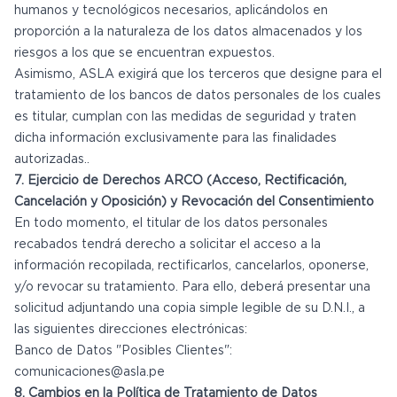
humanos y tecnológicos necesarios, aplicándolos en
proporción a la naturaleza de los datos almacenados y los
riesgos a los que se encuentran expuestos.
Asimismo, ASLA exigirá que los terceros que designe para el
tratamiento de los bancos de datos personales de los cuales
es titular, cumplan con las medidas de seguridad y traten
dicha información exclusivamente para las finalidades
autorizadas..
7. Ejercicio de Derechos ARCO (Acceso, Rectificación,
Cancelación y Oposición) y Revocación del Consentimiento
En todo momento, el titular de los datos personales
recabados tendrá derecho a solicitar el acceso a la
información recopilada, rectificarlos, cancelarlos, oponerse,
y/o revocar su tratamiento. Para ello, deberá presentar una
solicitud adjuntando una copia simple legible de su D.N.I., a
las siguientes direcciones electrónicas:
Banco de Datos "Posibles Clientes":
comunicaciones@asla.pe
8. Cambios en la Política de Tratamiento de Datos