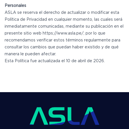
Personales
ASLA se reserva el derecho de actualizar o modificar esta
Política de Privacidad en cualquier momento, las cuales será
inmediatamente comunicadas, mediante su publicación en el
presente sitio web https://www.asla.pe/; por lo que
recomendamos verificar estos términos regularmente para
consultar los cambios que puedan haber existido y de qué
manera le pueden afectar.
Esta Política fue actualizada el 10 de abril de 2026.