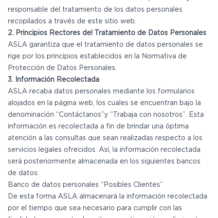
responsable del tratamiento de los datos personales
recopilados a través de este sitio web.
2. Principios Rectores del Tratamiento de Datos Personales
ASLA garantiza que el tratamiento de datos personales se
rige por los principios establecidos en la Normativa de
Protección de Datos Personales.
3. Información Recolectada
ASLA recaba datos personales mediante los formularios
alojados en la página web, los cuales se encuentran bajo la
denominación “Contáctanos”y “Trabaja con nosotros”. Esta
información es recolectada a fin de brindar una óptima
atención a las consultas que sean realizadas respecto a los
servicios legales ofrecidos. Así, la información recolectada
será posteriormente almacenada en los siguientes bancos
de datos:
Banco de datos personales “Posibles Clientes”
De esta forma ASLA almacenará la información recolectada
por el tiempo que sea necesario para cumplir con las