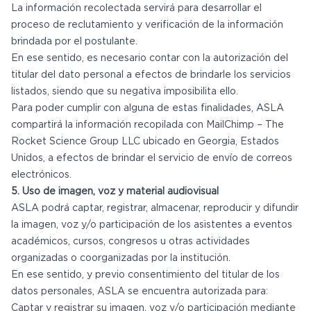
La información recolectada servirá para desarrollar el
proceso de reclutamiento y verificación de la información
brindada por el postulante.
En ese sentido, es necesario contar con la autorización del
titular del dato personal a efectos de brindarle los servicios
listados, siendo que su negativa imposibilita ello.
Para poder cumplir con alguna de estas finalidades, ASLA
compartirá la información recopilada con MailChimp – The
Rocket Science Group LLC ubicado en Georgia, Estados
Unidos, a efectos de brindar el servicio de envío de correos
electrónicos.
5. Uso de imagen, voz y material audiovisual
ASLA podrá captar, registrar, almacenar, reproducir y difundir
la imagen, voz y/o participación de los asistentes a eventos
académicos, cursos, congresos u otras actividades
organizadas o coorganizadas por la institución.
En ese sentido, y previo consentimiento del titular de los
datos personales, ASLA se encuentra autorizada para:
Captar y registrar su imagen, voz y/o participación mediante