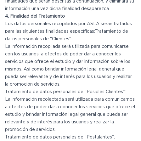
finalidades que serán descritas a continuación, y eliminará su
información una vez dicha finalidad desaparezca.
4. Finalidad del Tratamiento
Los datos personales recopilados por ASLA serán tratados
para las siguientes finalidades específicas:Tratamiento de
datos personales de “Clientes”:
La información recopilada será utilizada para comunicarse
con los usuarios, a efectos de poder dar a conocer los
servicios que ofrece el estudio y dar información sobre los
mismos. Así como brindar información legal general que
pueda ser relevante y de interés para los usuarios y realizar
la promoción de servicios.
Tratamiento de datos personales de “Posibles Clientes”:
La información recolectada será utilizada para comunicarnos
a efectos de poder dar a conocer los servicios que ofrece el
estudio y brindar información legal general que pueda ser
relevante y de interés para los usuarios y realizar la
promoción de servicios.
Tratamiento de datos personales de “Postulantes”: