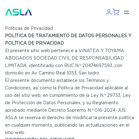
Políticas de Privacidad
POLÍTICA DE TRATAMIENTO DE DATOS PERSONALES Y
POLÍTICA DE PRIVACIDAD
El presente sitio web pertenece a VINATEA Y TOYAMA
ABOGADOS SOCIEDAD CIVIL DE RESPONSABILIDAD
LIMITADA, identificado con RUC N.º 20474697593, con
domicilio en Av. Camino Real 1053, San Isidro.
El presente documento establece los Términos y
Condiciones, así como la Política de Privacidad aplicable al
uso del sitio web, en cumplimiento de la Ley N.º 29733, Ley
de Protección de Datos Personales, y su Reglamento
aprobado mediante Decreto Supremo N.º 016-2024-JUS.
ASLA se reserva el derecho de modificar la presente política
en cualquier momento, publicando las actualizaciones en el
sitio web.