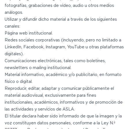
fotografías, grabaciones de video, audio u otros medios
análogos.
Utilizar y difundir dicho material a través de los siguientes
canales:
Página web institucional.
Redes sociales corporativas (incluyendo, pero no limitado a
LinkedIn, Facebook, Instagram, YouTube u otras plataformas
digitales).
Comunicaciones electrónicas, tales como boletines,
newsletters o mailing institucional.
Material informativo, académico y/o publicitario, en formato
físico o digital.
Reproducir, editar, adaptar y comunicar públicamente el
material audiovisual, exclusivamente para fines
institucionales, académicos, informativos y de promoción de
las actividades y servicios de ASLA.
El titular declara haber sido informado de que la imagen y la
voz constituyen datos personales, conforme a la Ley N.º