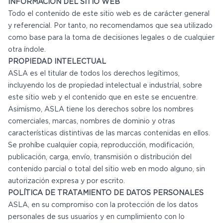
INFORMACIÓN DEL SITIO WEB
Todo el contenido de este sitio web es de carácter general
y referencial. Por tanto, no recomendamos que sea utilizado
como base para la toma de decisiones legales o de cualquier
otra índole.
PROPIEDAD INTELECTUAL
ASLA es el titular de todos los derechos legítimos,
incluyendo los de propiedad intelectual e industrial, sobre
este sitio web y el contenido que en este se encuentre.
Asimismo, ASLA tiene los derechos sobre los nombres
comerciales, marcas, nombres de dominio y otras
características distintivas de las marcas contenidas en ellos.
Se prohíbe cualquier copia, reproducción, modificación,
publicación, carga, envío, transmisión o distribución del
contenido parcial o total del sitio web en modo alguno, sin
autorización expresa y por escrito.
POLÍTICA DE TRATAMIENTO DE DATOS PERSONALES
ASLA, en su compromiso con la protección de los datos
personales de sus usuarios y en cumplimiento con lo