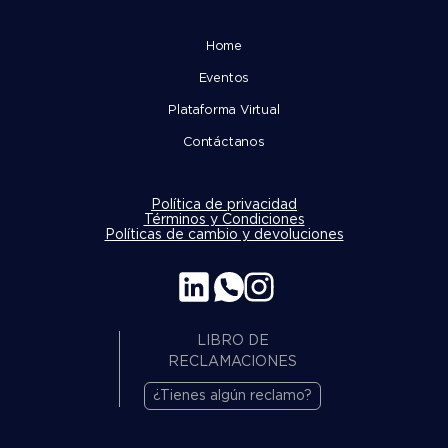
Home
Eventos
Plataforma Virtual
Contáctanos
Política de privacidad
Términos y Condiciones
Políticas de cambio y devoluciones
LIBRO DE
RECLAMACIONES
¿Tienes algún reclamo?