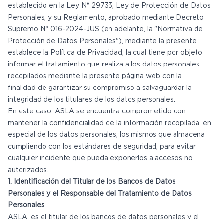
establecido en la Ley N° 29733, Ley de Protección de Datos
Personales, y su Reglamento, aprobado mediante Decreto
Supremo N° 016-2024-JUS (en adelante, la "Normativa de
Protección de Datos Personales"), mediante la presente
establece la Política de Privacidad, la cual tiene por objeto
informar el tratamiento que realiza a los datos personales
recopilados mediante la presente página web con la
finalidad de garantizar su compromiso a salvaguardar la
integridad de los titulares de los datos personales.
En este caso, ASLA se encuentra comprometido con
mantener la confidencialidad de la información recopilada, en
especial de los datos personales, los mismos que almacena
cumpliendo con los estándares de seguridad, para evitar
cualquier incidente que pueda exponerlos a accesos no
autorizados.
1. Identificación del Titular de los Bancos de Datos
Personales y el Responsable del Tratamiento de Datos
Personales
ASLA. es el titular de los bancos de datos personales y el