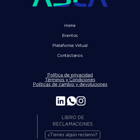
Home
Eventos
Plataforma Virtual
Contáctanos
Política de privacidad
Términos y Condiciones
Políticas de cambio y devoluciones
LIBRO DE
RECLAMACIONES
¿Tienes algún reclamo?