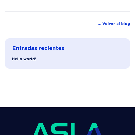
← Volver al blog
Entradas recientes
Hello world!