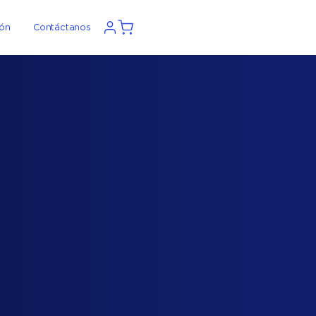
ión
Contáctanos