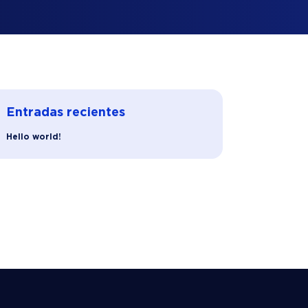
Entradas recientes
Hello world!