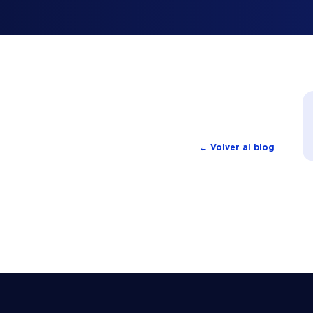
← Volver al blog